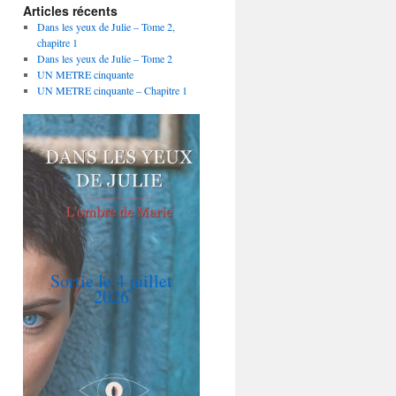
Articles récents
Dans les yeux de Julie – Tome 2,
chapitre 1
Dans les yeux de Julie – Tome 2
UN METRE cinquante
UN METRE cinquante – Chapitre 1
Sortie le 4 juillet
2026