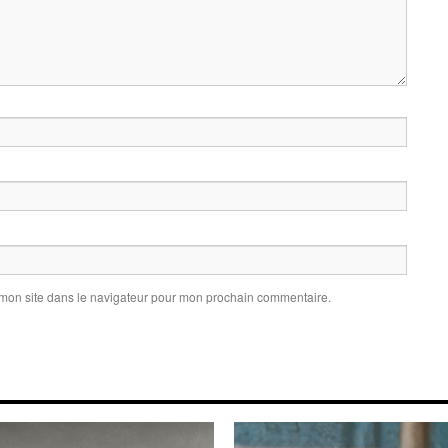
 mon site dans le navigateur pour mon prochain commentaire.