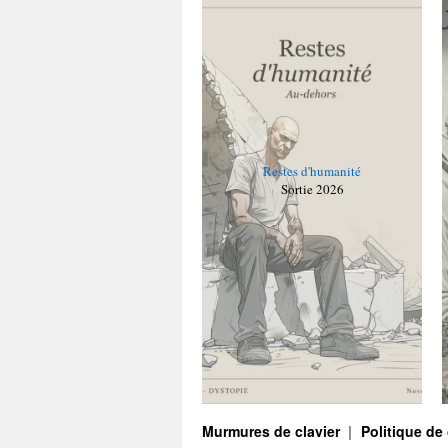
Restes d'humanité
Sortie 2026
Murmures de clavier
Politique de 