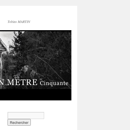
Tobias MARTIN