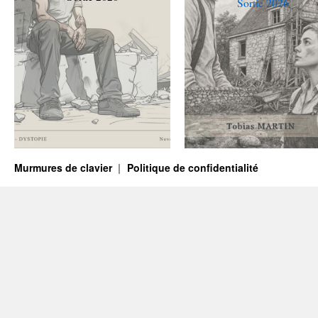
Sortie 2026
Murmures de clavier
Politique de confidentialité