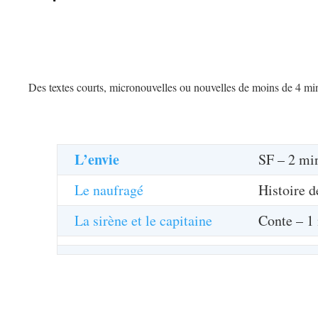
Des textes courts, micronouvelles ou nouvelles de moins de 4 min
L’envie
SF – 2 min
Le naufragé
Histoire d
La sirène et le capitaine
Conte – 1 