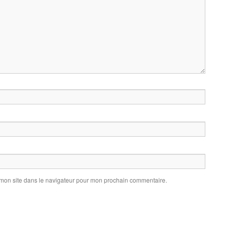
 mon site dans le navigateur pour mon prochain commentaire.