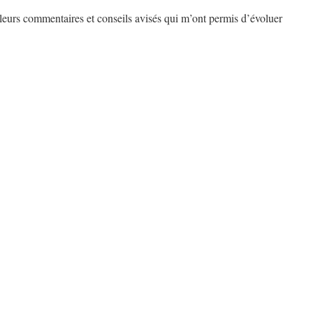
leurs commentaires et conseils avisés qui m’ont permis d’évoluer