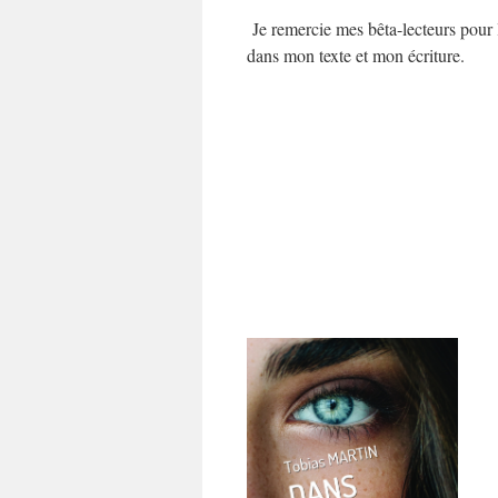
Je remercie mes bêta-lecteurs pour 
dans mon texte et mon écriture.