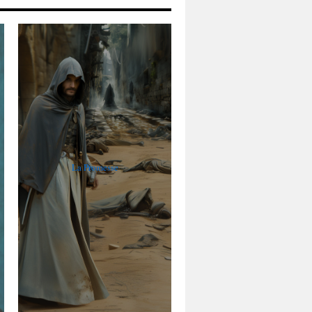
La Promesse