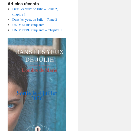
Articles récents
Dans les yeux de Julie – Tome 2,
chapitre 1
Dans les yeux de Julie – Tome 2
UN METRE cinquante
UN METRE cinquante – Chapitre 1
Sortie le 4 juillet
2026