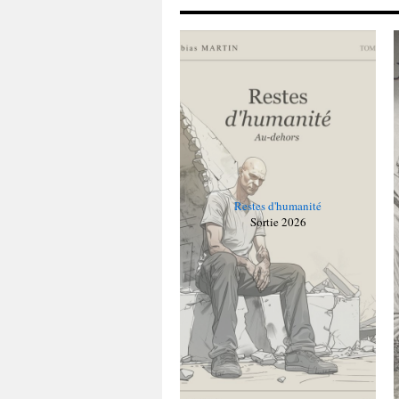
Restes d'humanité
Sortie 2026