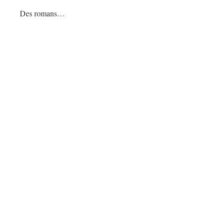
Des romans…