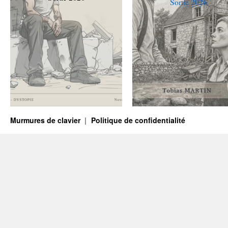
Sortie 2026
Murmures de clavier
Politique de confidentialité