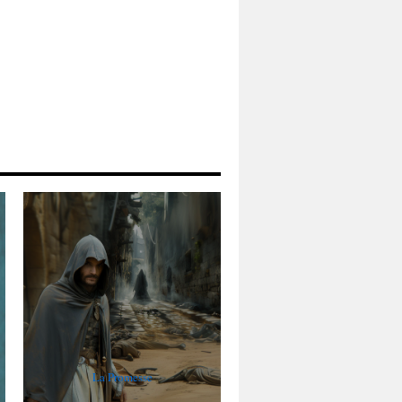
La Promesse