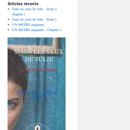
Articles récents
Dans les yeux de Julie – Tome 2,
chapitre 1
Dans les yeux de Julie – Tome 2
UN METRE cinquante
UN METRE cinquante – Chapitre 1
Sortie le 4 juillet
2026