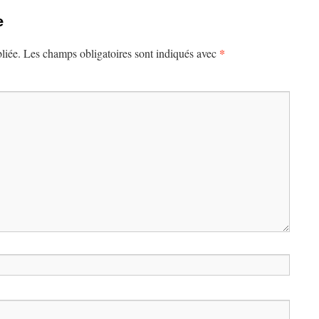
e
*
liée.
Les champs obligatoires sont indiqués avec