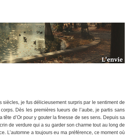
 siècles, je fus délicieusement surpris par le sentiment de
corps. Dès les premières lueurs de l’aube, je partis sans
la tête d’Or pour y gouter la finesse de ses sens. Depuis sa
 écrin de verdure qui a su garder son charme tout au long de
nce. L’automne a toujours eu ma préférence, ce moment où