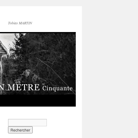
Tobias MARTIN