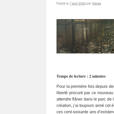
Publié le
7 avril 2024
par
Tobias
Temps de lecture : 2 minutes
Pour la première fois depuis des
liberté procuré par ce nouveau 
attendre flâner dans le parc de 
création, j’ai toujours aimé cet
ces cent-soixante ans d’existe