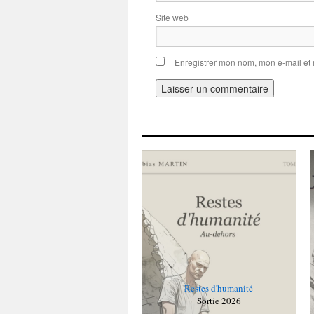
Site web
Enregistrer mon nom, mon e-mail et
Alternative:
Restes d'humanité
Sortie 2026