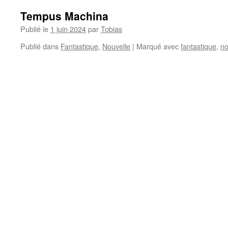
Tempus Machina
Publié le
1 juin 2024
par
Tobias
Publié dans
Fantastique
,
Nouvelle
|
Marqué avec
fantastique
,
no