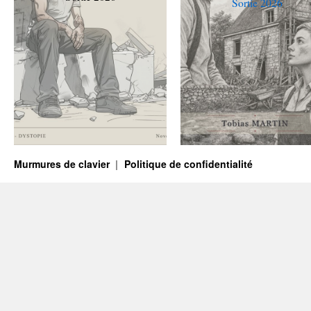
Sortie 2026
Murmures de clavier
Politique de confidentialité