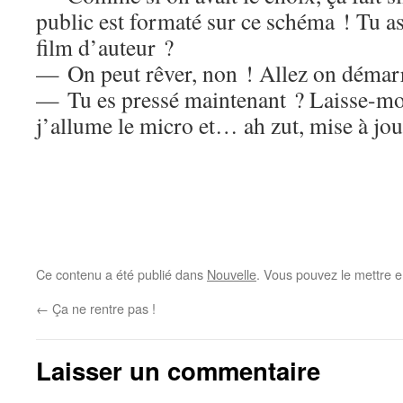
public est formaté sur ce schéma ! Tu as
film d’auteur ?
— On peut rêver, non ! Allez on démarr
— Tu es pressé maintenant ? Laisse-mo
j’allume le micro et… ah zut, mise à jo
Ce contenu a été publié dans
Nouvelle
. Vous pouvez le mettre e
←
Ça ne rentre pas !
Laisser un commentaire