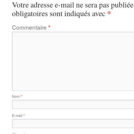
Votre adresse e-mail ne sera pas publiée
*
obligatoires sont indiqués avec
Commentaire
*
Nom
*
E-mail
*