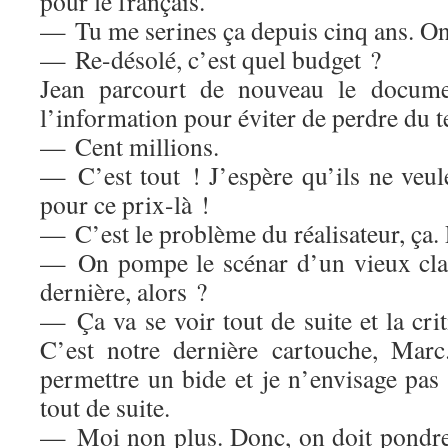
pour le français.
— Tu me serines ça depuis cinq ans. On
— Re-désolé, c’est quel budget ?
Jean parcourt de nouveau le docume
l’information pour éviter de perdre du 
— Cent millions.
— C’est tout ! J’espère qu’ils ne veul
pour ce prix-là !
— C’est le problème du réalisateur, ça. 
— On pompe le scénar d’un vieux cla
dernière, alors ?
— Ça va se voir tout de suite et la cr
C’est notre dernière cartouche, Mar
permettre un bide et je n’envisage pas
tout de suite.
— Moi non plus. Donc, on doit pondre 