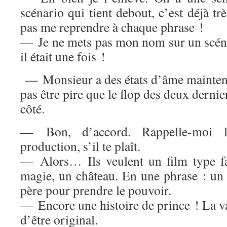
scénario qui tient debout, c’est déjà tr
pas me reprendre à chaque phrase !
— Je ne mets pas mon nom sur un scén
il était une fois !
— Monsieur a des états d’âme mainten
pas être pire que le flop des deux dernie
côté.
— Bon, d’accord. Rappelle-moi
production, s’il te plaît.
— Alors… Ils veulent un film type f
magie, un château. En une phrase : un 
père pour prendre le pouvoir.
— Encore une histoire de prince ! La vac
d’être original.