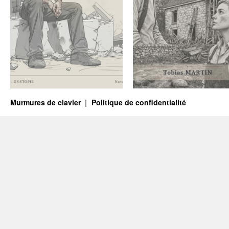
Murmures de clavier
Politique de confidentialité